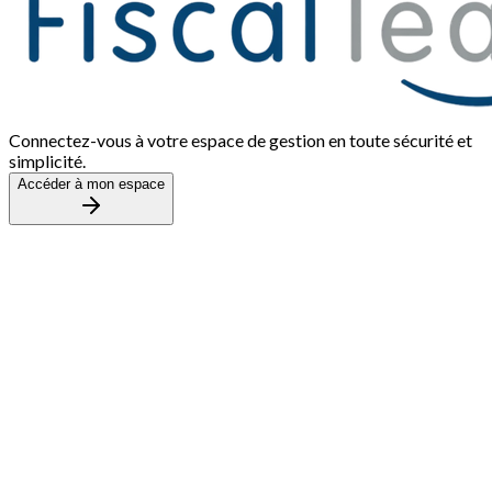
Connectez-vous à votre espace de gestion en toute sécurité et
simplicité.
Accéder à mon espace